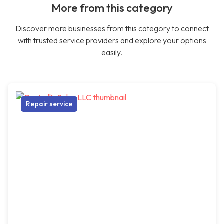
More from this category
Discover more businesses from this category to connect
with trusted service providers and explore your options
easily.
Repair service