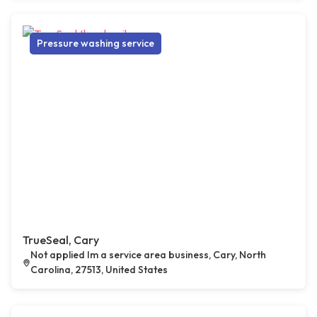
Pressure washing service
TrueSeal, Cary
Not applied Im a service area business, Cary, North
Carolina, 27513, United States