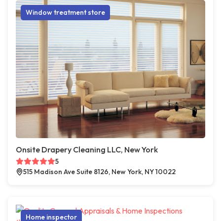
Window treatment store
Onsite Drapery Cleaning LLC, New York
5
515 Madison Ave Suite 8126, New York, NY 10022
Home inspector