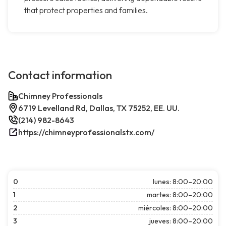
that protect properties and families.
Contact information
Chimney Professionals
6719 Levelland Rd, Dallas, TX 75252, EE. UU.
(214) 982-8643
https://chimneyprofessionalstx.com/
0
lunes: 8:00–20:00
1
martes: 8:00–20:00
2
miércoles: 8:00–20:00
3
jueves: 8:00–20:00