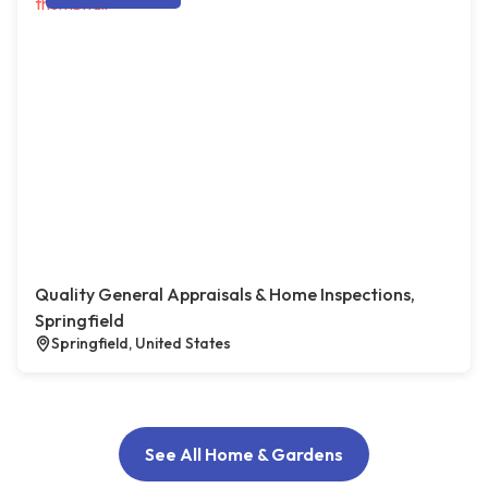
Quality General Appraisals & Home Inspections,
Springfield
Springfield, United States
See All Home & Gardens