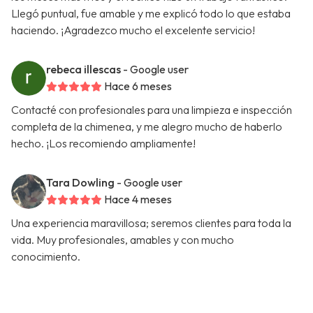
Llegó puntual, fue amable y me explicó todo lo que estaba
haciendo. ¡Agradezco mucho el excelente servicio!
rebeca illescas
- Google user
Hace 6 meses
Contacté con profesionales para una limpieza e inspección
completa de la chimenea, y me alegro mucho de haberlo
hecho. ¡Los recomiendo ampliamente!
Tara Dowling
- Google user
Hace 4 meses
Una experiencia maravillosa; seremos clientes para toda la
vida. Muy profesionales, amables y con mucho
conocimiento.