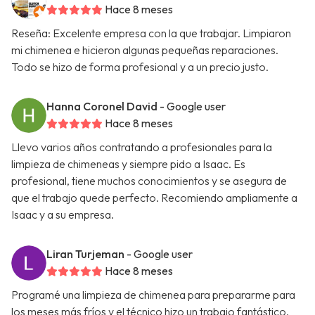
Hace 8 meses
Reseña: Excelente empresa con la que trabajar. Limpiaron
mi chimenea e hicieron algunas pequeñas reparaciones.
Todo se hizo de forma profesional y a un precio justo.
Hanna Coronel David
- Google user
Hace 8 meses
Llevo varios años contratando a profesionales para la
limpieza de chimeneas y siempre pido a Isaac. Es
profesional, tiene muchos conocimientos y se asegura de
que el trabajo quede perfecto. Recomiendo ampliamente a
Isaac y a su empresa.
Liran Turjeman
- Google user
Hace 8 meses
Programé una limpieza de chimenea para prepararme para
los meses más fríos y el técnico hizo un trabajo fantástico.