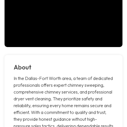
About
In the Dallas-Fort Worth area, a team of dedicated
professionals offers expert chimney sweeping,
comprehensive chimney services, and professional
dryer vent cleaning. They prioritize safety and
reliability, ensuring every home remains secure and
efficient. With a commitment to quality and trust,
they provide honest guidance without high-
pressure sales tactics, delivering dependable results