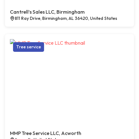
Cantrell’s Sales LLC, Birmingham
811 Ray Drive, Birmingham, AL 36420, United States
Tree service
MMP Tree Service LLC, Acworth