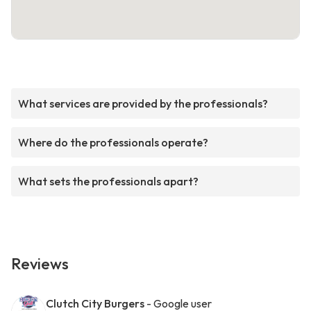
What services are provided by the professionals?
Where do the professionals operate?
What sets the professionals apart?
Reviews
Clutch City Burgers
- Google user